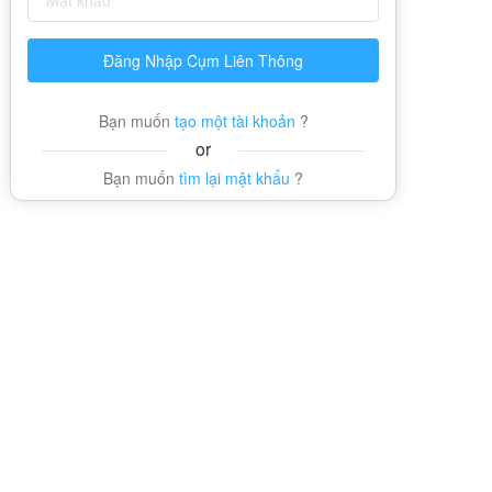
Đăng Nhập Cụm Liên Thông
Bạn muốn
tạo một tài khoản
?
or
Bạn muốn
tìm lại mật khẩu
?